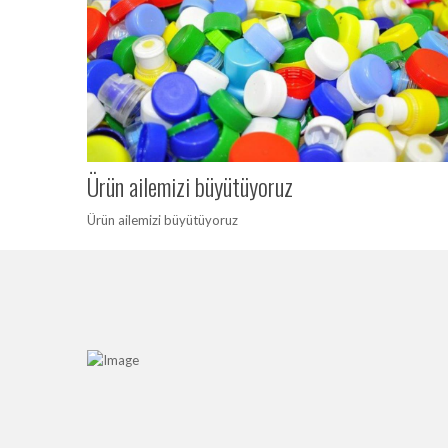
Ürün ailemizi büyütüyoruz
Ürün ailemizi büyütüyoruz