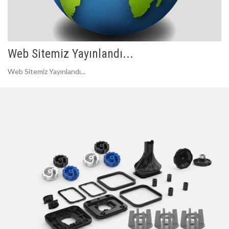
Web Sitemiz Yayınlandı...
Web Sitemiz Yayınlandı...