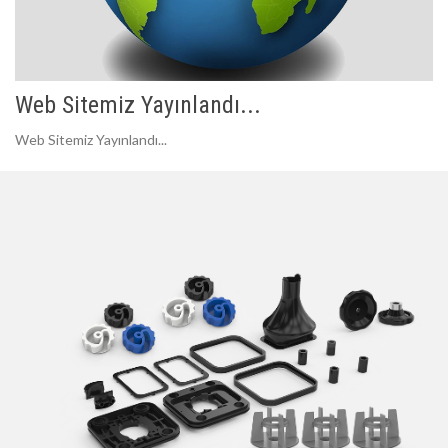
Web Sitemiz Yayınlandı...
Web Sitemiz Yayınlandı...