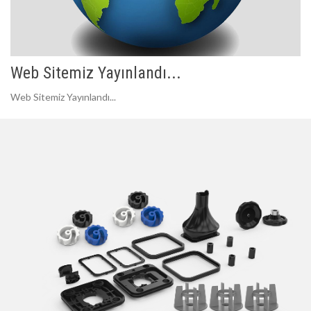
Web Sitemiz Yayınlandı...
Web Sitemiz Yayınlandı...