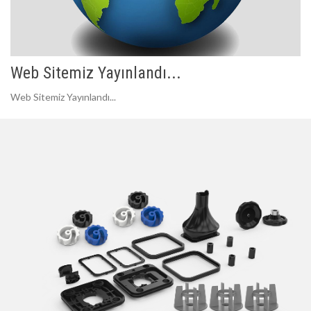
Web Sitemiz Yayınlandı...
Web Sitemiz Yayınlandı...