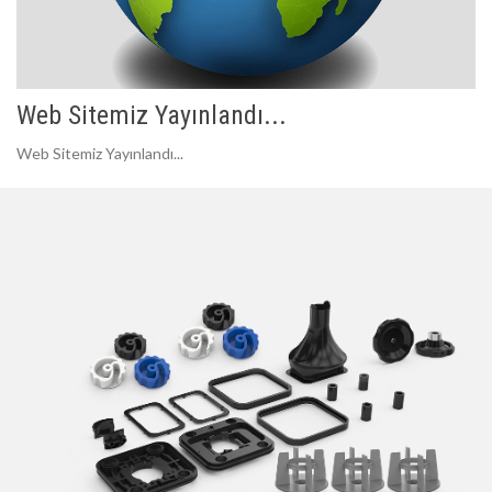
Web Sitemiz Yayınlandı...
Web Sitemiz Yayınlandı...