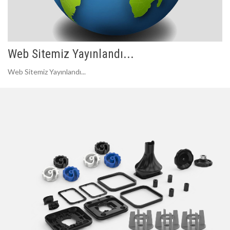
Web Sitemiz Yayınlandı...
Web Sitemiz Yayınlandı...