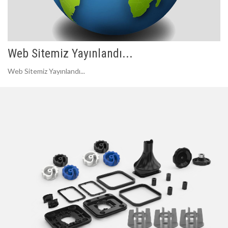
Web Sitemiz Yayınlandı...
Web Sitemiz Yayınlandı...