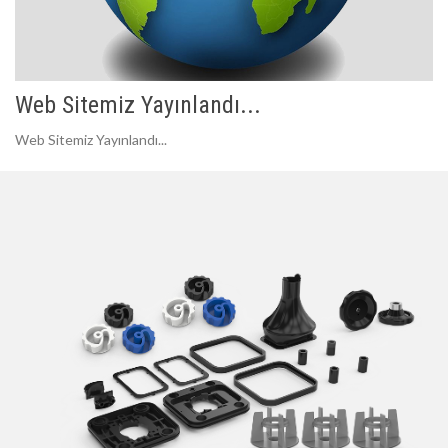
Web Sitemiz Yayınlandı...
Web Sitemiz Yayınlandı...