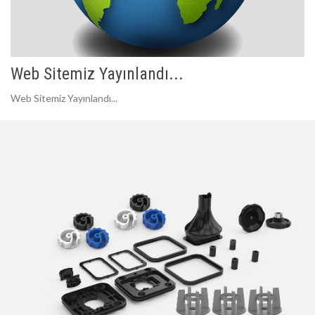
Web Sitemiz Yayınlandı...
Web Sitemiz Yayınlandı...