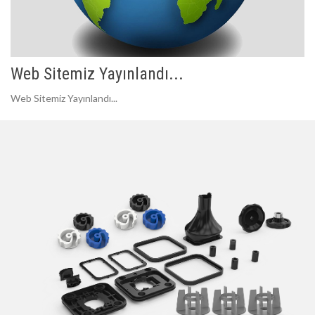
Web Sitemiz Yayınlandı...
Web Sitemiz Yayınlandı...