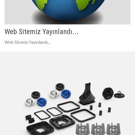
Web Sitemiz Yayınlandı...
Web Sitemiz Yayınlandı...