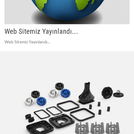
Web Sitemiz Yayınlandı...
Web Sitemiz Yayınlandı...