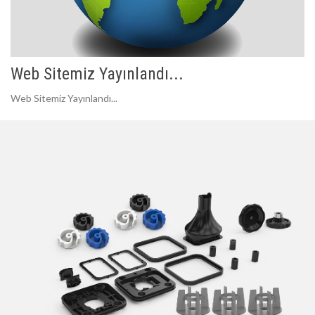
Web Sitemiz Yayınlandı...
Web Sitemiz Yayınlandı...