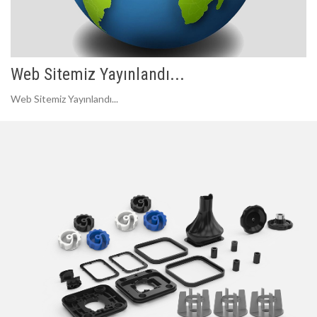
Web Sitemiz Yayınlandı...
Web Sitemiz Yayınlandı...