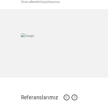
Ürün ailemizi büyütüyoruz
Referanslarımız