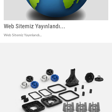
Web Sitemiz Yayınlandı...
Web Sitemiz Yayınlandı...