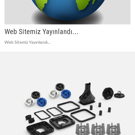
Web Sitemiz Yayınlandı...
Web Sitemiz Yayınlandı...