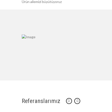
Ürün ailemizi büyütüyoruz
Referanslarımız