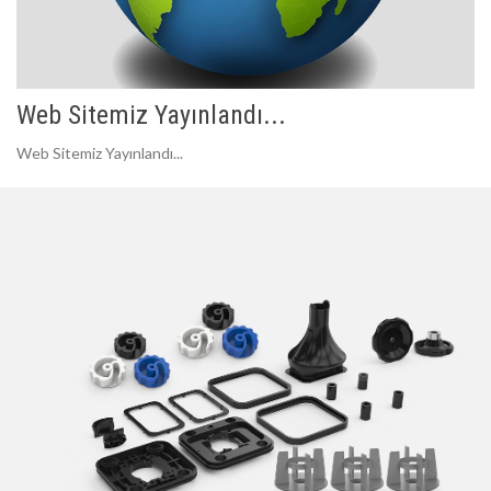
Web Sitemiz Yayınlandı...
Web Sitemiz Yayınlandı...