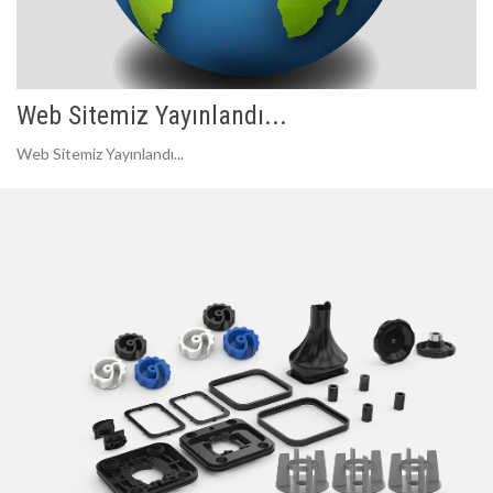
Web Sitemiz Yayınlandı...
Web Sitemiz Yayınlandı...