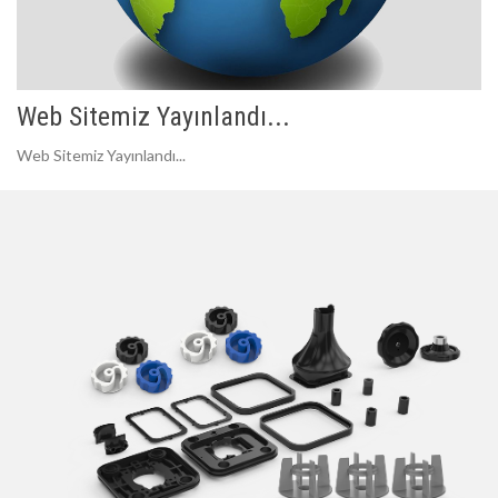
Web Sitemiz Yayınlandı...
Web Sitemiz Yayınlandı...