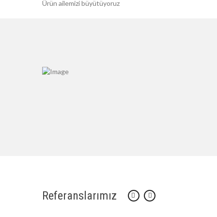
Ürün ailemizi büyütüyoruz
Referanslarımız