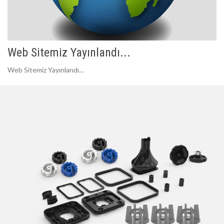
Web Sitemiz Yayınlandı...
Web Sitemiz Yayınlandı...