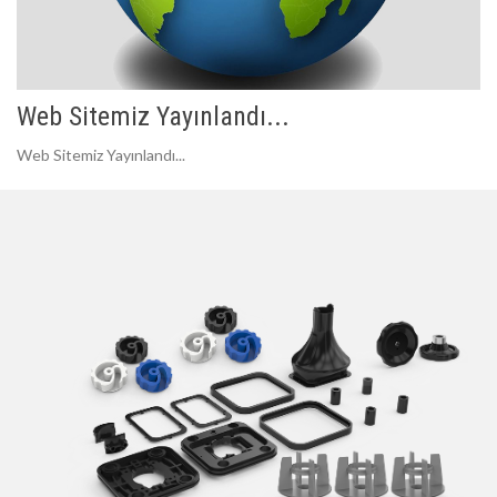
Web Sitemiz Yayınlandı...
Web Sitemiz Yayınlandı...