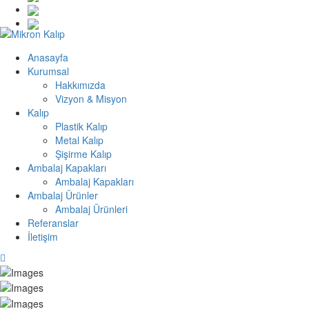
Anasayfa
Kurumsal
Hakkımızda
Vizyon & Misyon
Kalıp
Plastik Kalıp
Metal Kalıp
Şişirme Kalıp
Ambalaj Kapakları
Ambalaj Kapakları
Ambalaj Ürünler
Ambalaj Ürünleri
Referanslar
İletişim