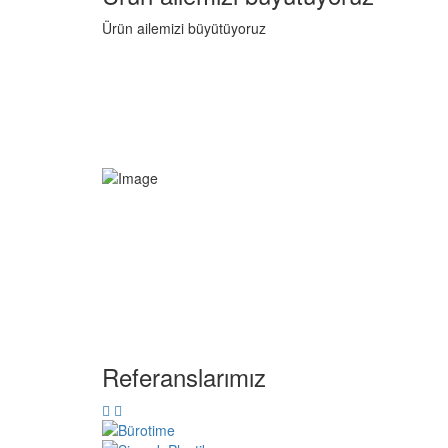
Ürün ailemizi büyütüyoruz
Referanslarımız