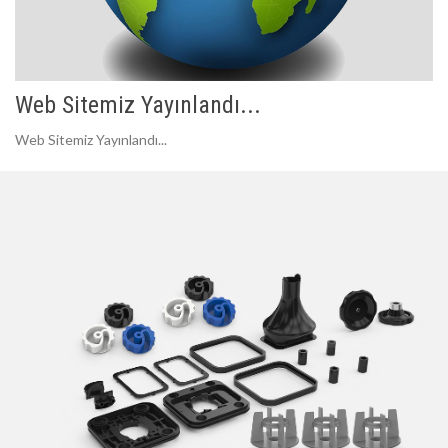
Web Sitemiz Yayınlandı...
Web Sitemiz Yayınlandı...