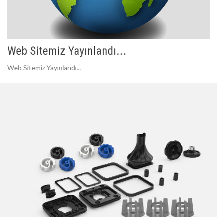
Web Sitemiz Yayınlandı...
Web Sitemiz Yayınlandı...