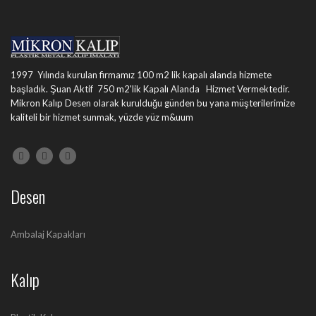
1997 Yılında kurulan firmamız 100 m2 lik kapalı alanda hizmete
başladık. Şuan Aktif 750 m2'lik Kapalı Alanda Hizmet Vermektedir.
Mikron Kalıp Desen olarak kurulduğu günden bu yana müşterilerimize
kaliteli bir hizmet sunmak, yüzde yüz m&uum
Desen
Ambalaj Kapakları
Kalıp