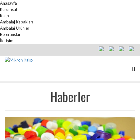
Anasayfa
Kurumsal
Kalıp
Ambalaj Kapakları
Ambalaj Ürünler
Referanslar
İletişim
Haberler