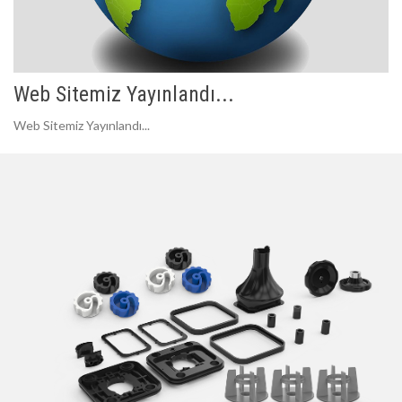
Web Sitemiz Yayınlandı...
Web Sitemiz Yayınlandı...