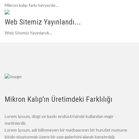
Mikron kalıp farkı heryerde...
Web Sitemiz Yayınlandı...
Web Sitemiz Yayınlandı...
Mikron Kalıp'ın Üretimdeki Farklılığı
Lorem Ipsum, dizgi ve baskı endüstrisinde kullanılan mıgır
metinlerdir.
Lorem Ipsum, adı bilinmeyen bir matbaacının bir hurufat numune
kitabı oluşturmak üzere bir yazı galerisini alarak karıştırdığı