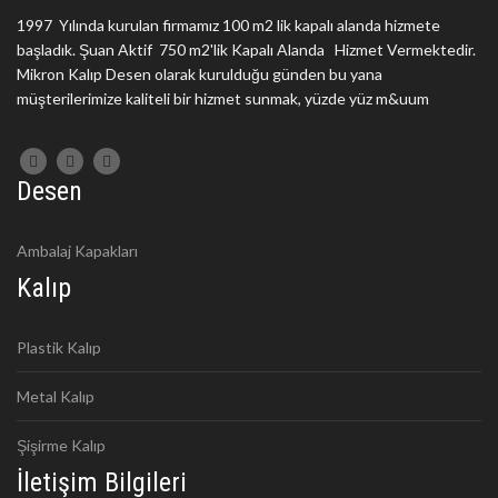
1997 Yılında kurulan firmamız 100 m2 lik kapalı alanda hizmete
başladık. Şuan Aktif 750 m2'lik Kapalı Alanda Hizmet Vermektedir.
Mikron Kalıp Desen olarak kurulduğu günden bu yana
müşterilerimize kaliteli bir hizmet sunmak, yüzde yüz m&uum
Desen
Ambalaj Kapakları
Kalıp
Plastik Kalıp
Metal Kalıp
Şişirme Kalıp
İletişim Bilgileri