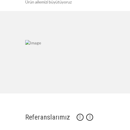
Ürün ailemizi büyütüyoruz
Referanslarımız