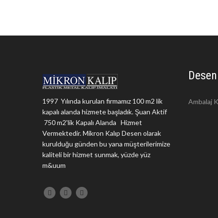
Desen
1997 Yılında kurulan firmamız 100 m2 lik
Ambalaj K
kapalı alanda hizmete başladık. Şuan Aktif
750 m2'lik Kapalı Alanda Hizmet
Vermektedir. Mikron Kalıp Desen olarak
kurulduğu günden bu yana müşterilerimize
kaliteli bir hizmet sunmak, yüzde yüz
m&uum