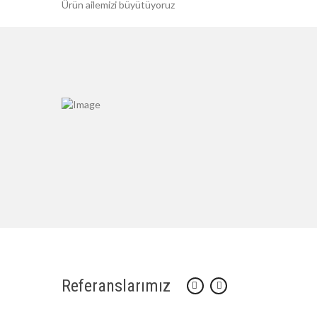
Ürün ailemizi büyütüyoruz
Referanslarımız