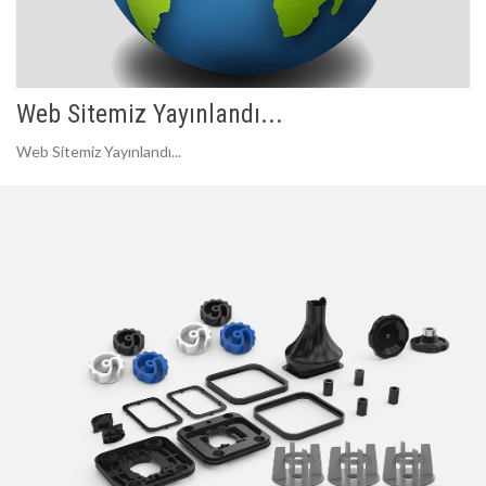
Web Sitemiz Yayınlandı...
Web Sitemiz Yayınlandı...