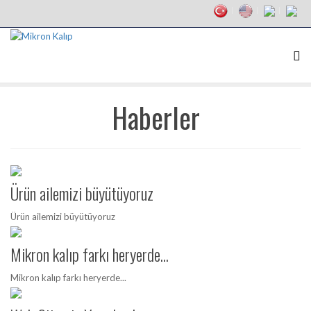
Haberler
Ürün ailemizi büyütüyoruz
Ürün ailemizi büyütüyoruz
Mikron kalıp farkı heryerde...
Mikron kalıp farkı heryerde...