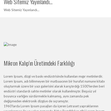
Web Sitemiz Yayınlandı...
Web Sitemiz Yayınlandı...
Mikron Kalıp'ın Üretimdeki Farklılığı
Lorem Ipsum, dizgi ve baskı endüstrisinde kullanılan mıgır metinlerdir.
Lorem Ipsum, adı bilinmeyen bir matbaacının bir hurufat numune kitabı
oluşturmak üzere bir yazı galerisini alarak karıştırdığı 1500'lerden beri
endüstri standardı sahte metinler olarak kullanılmıştır. Beşyüz yıl
boyunca varlığını sürdürmekle kalmamış, aynı zamanda pek
değişmeden elektronik dizgiye de sıçramıştır.
1960'larda Lorem Ipsum pasajları da içeren Letraset yapraklarının