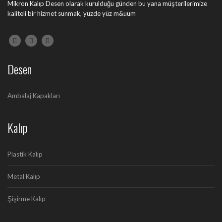
Mikron Kalıp Desen olarak kurulduğu günden bu yana müşterilerimize
kaliteli bir hizmet sunmak, yüzde yüz m&uum
Desen
Ambalaj Kapakları
Kalıp
Plastik Kalıp
Metal Kalıp
Şişirme Kalıp