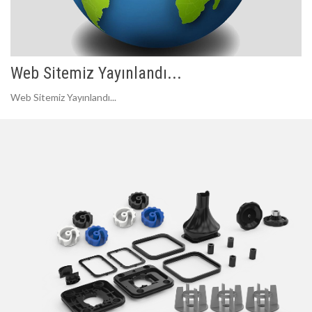
Web Sitemiz Yayınlandı...
Web Sitemiz Yayınlandı...