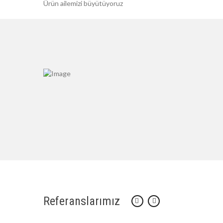
Ürün ailemizi büyütüyoruz
Referanslarımız