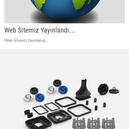
Web Sitemiz Yayınlandı...
Web Sitemiz Yayınlandı...