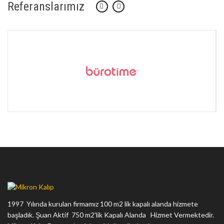
Referanslarımız
1997 Yılında kurulan firmamız 100 m2 lik kapalı alanda hizmete
başladık. Şuan Aktif 750 m2'lik Kapalı Alanda Hizmet Vermektedir.