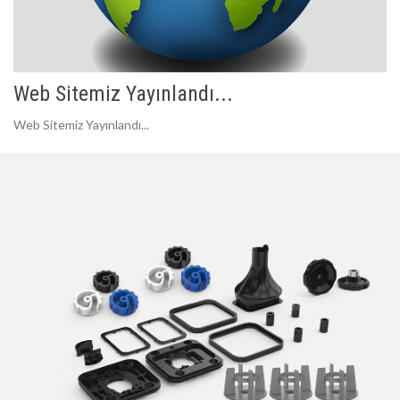
Web Sitemiz Yayınlandı...
Web Sitemiz Yayınlandı...