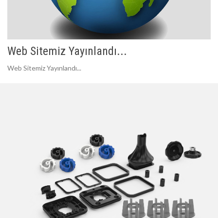
Web Sitemiz Yayınlandı...
Web Sitemiz Yayınlandı...