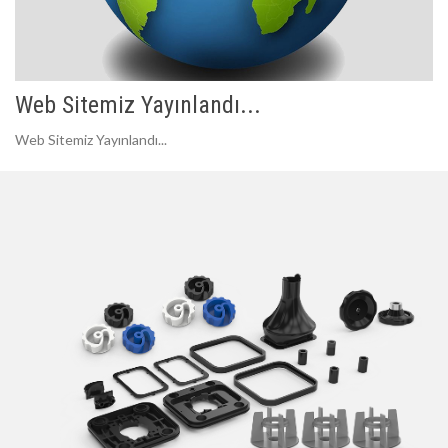
Web Sitemiz Yayınlandı...
Web Sitemiz Yayınlandı...