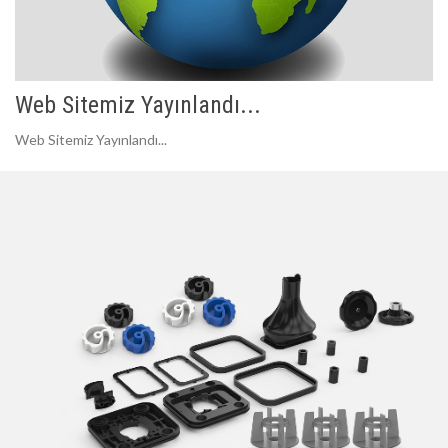
Web Sitemiz Yayınlandı...
Web Sitemiz Yayınlandı...