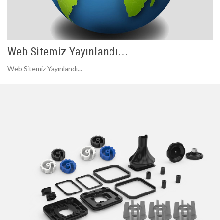
Web Sitemiz Yayınlandı...
Web Sitemiz Yayınlandı...