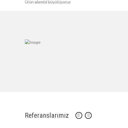
Ürün ailemizi büyütüyoruz
Referanslarımız