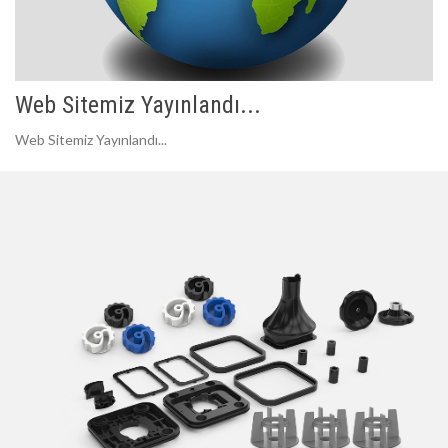
Web Sitemiz Yayınlandı...
Web Sitemiz Yayınlandı...