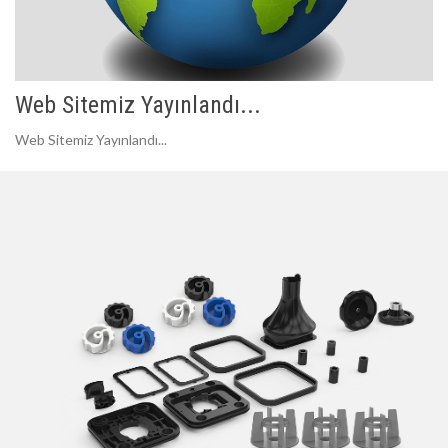
Web Sitemiz Yayınlandı...
Web Sitemiz Yayınlandı...