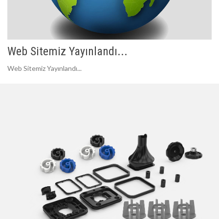
Web Sitemiz Yayınlandı...
Web Sitemiz Yayınlandı...