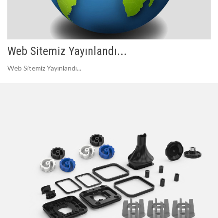
Web Sitemiz Yayınlandı...
Web Sitemiz Yayınlandı...