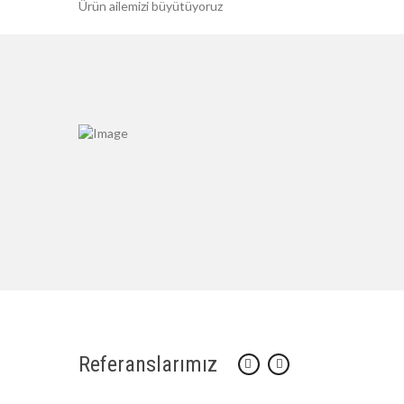
Ürün ailemizi büyütüyoruz
Referanslarımız