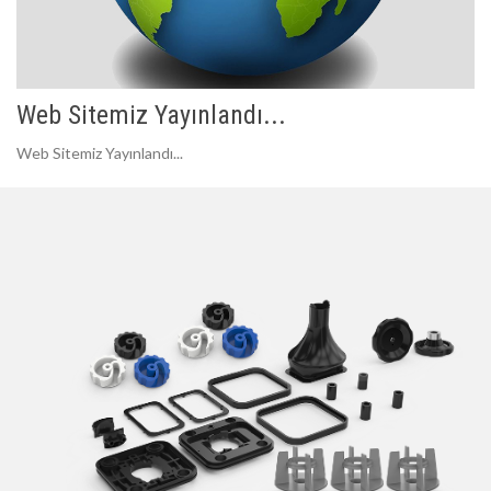
Web Sitemiz Yayınlandı...
Web Sitemiz Yayınlandı...